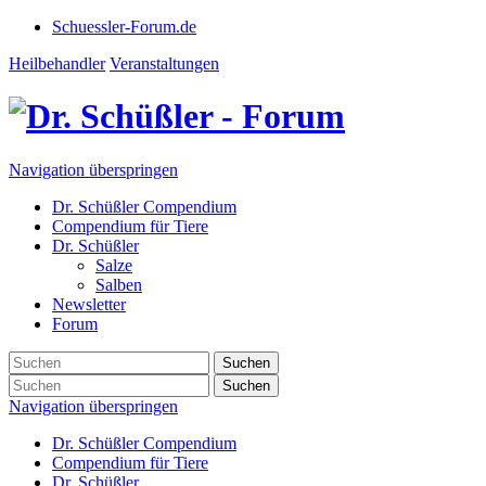
Schuessler-Forum.de
Heilbehandler
Veranstaltungen
Navigation überspringen
Dr. Schüßler Compendium
Compendium für Tiere
Dr. Schüßler
Salze
Salben
Newsletter
Forum
Suchen
Suchen
Navigation überspringen
Dr. Schüßler Compendium
Compendium für Tiere
Dr. Schüßler