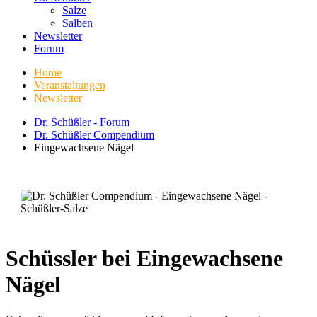
Salze
Salben
Newsletter
Forum
Home
Veranstaltungen
Newsletter
Dr. Schüßler - Forum
Dr. Schüßler Compendium
Eingewachsene Nägel
Schüssler bei Eingewachsene
Nägel