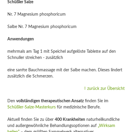
Schüßler Salze
Nr. 7 Magnesium phosphoricum
Salbe Nr. 7 Magnesium phosphoricum
Anwendungen
mehrmals am Tag 1 mit Speichel aufgelöste Tablette auf den
Schnuller streichen - zusätzlich
eine sanfte Bauchmassage mit der Salbe machen. Dieses lindert
zusätzlich die Schmerzen.
zurück zur Übersicht
Den
vollständigen therapeutischen Ansatz
finden Sie im
Schüßler-Salze-Masterkurs
für medizinische Berufe.
Aktuell finden Sie zu über
400 Krankheiten
naturheilkundliche
und außergewöhnliche Behandlungsoptionen auf
„Wirksam