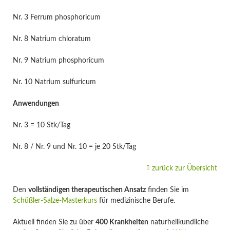
Nr. 3 Ferrum phosphoricum
Nr. 8 Natrium chloratum
Nr. 9 Natrium phosphoricum
Nr. 10 Natrium sulfuricum
Anwendungen
Nr. 3 = 10 Stk/Tag
Nr. 8 / Nr. 9 und Nr. 10 = je 20 Stk/Tag
zurück zur Übersicht
Den
vollständigen therapeutischen Ansatz
finden Sie im
Schüßler-Salze-Masterkurs
für medizinische Berufe.
Aktuell finden Sie zu über
400 Krankheiten
naturheilkundliche