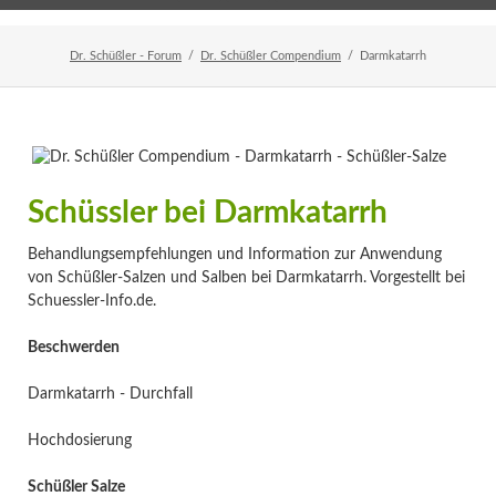
Home
Veranstaltungen
Newsletter
Dr. Schüßler - Forum
Dr. Schüßler Compendium
Darmkatarrh
Schüssler bei Darmkatarrh
Behandlungsempfehlungen und Information zur Anwendung
von Schüßler-Salzen und Salben bei Darmkatarrh. Vorgestellt bei
Schuessler-Info.de.
Beschwerden
Darmkatarrh - Durchfall
Hochdosierung
Schüßler Salze