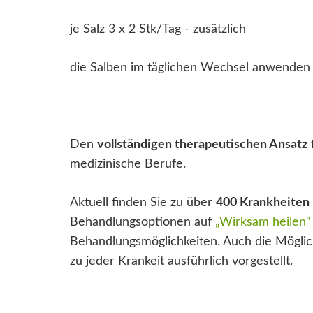
je Salz 3 x 2 Stk/Tag - zusätzlich
die Salben im täglichen Wechsel anwenden 
Den
vollständigen therapeutischen Ansatz
medizinische Berufe.
Aktuell finden Sie zu über
400 Krankheiten
Behandlungsoptionen auf
„Wirksam heilen“
Behandlungsmöglichkeiten. Auch die Möglich
zu jeder Krankeit ausführlich vorgestellt.