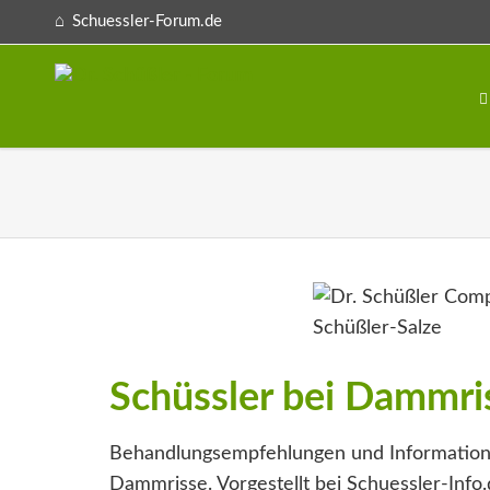
Schuessler-Forum.de
Schüssler bei Dammri
Behandlungsempfehlungen und Information
Dammrisse. Vorgestellt bei Schuessler-Info.