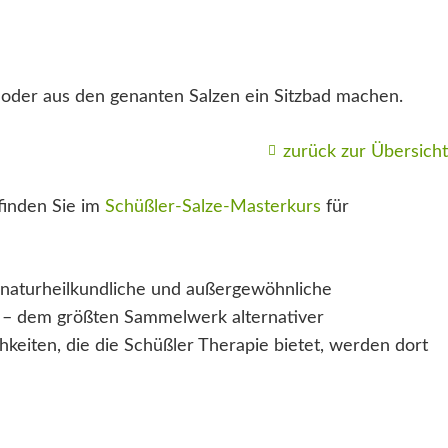
oder aus den genanten Salzen ein Sitzbad machen.
zurück zur Übersicht
finden Sie im
Schüßler-Salze-Masterkurs
für
naturheilkundliche und außergewöhnliche
– dem größten Sammelwerk alternativer
keiten, die die Schüßler Therapie bietet, werden dort