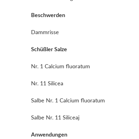
Beschwerden
Dammrisse
Schüßler Salze
Nr. 1 Calcium fluoratum
Nr. 11 Silicea
Salbe Nr. 1 Calcium fluoratum
Salbe Nr. 11 Siliceaj
Anwendungen