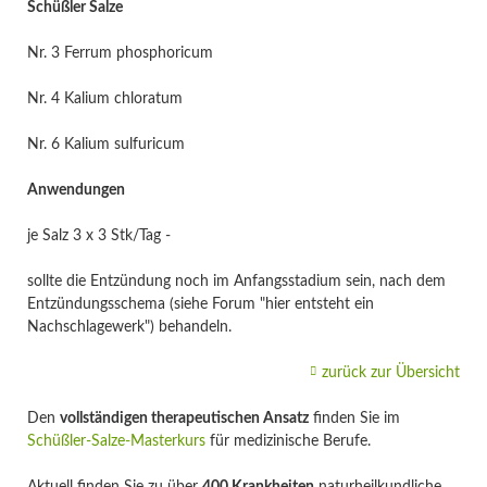
Schüßler Salze
Nr. 3 Ferrum phosphoricum
Nr. 4 Kalium chloratum
Nr. 6 Kalium sulfuricum
Anwendungen
je Salz 3 x 3 Stk/Tag -
sollte die Entzündung noch im Anfangsstadium sein, nach dem
Entzündungsschema (siehe Forum "hier entsteht ein
Nachschlagewerk") behandeln.
zurück zur Übersicht
Den
vollständigen therapeutischen Ansatz
finden Sie im
Schüßler-Salze-Masterkurs
für medizinische Berufe.