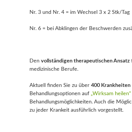
Nr. 3 und Nr. 4 = im Wechsel 3 x 2 Stk/Tag
Nr. 6 = bei Abklingen der Beschwerden zusä
Den
vollständigen therapeutischen Ansatz
medizinische Berufe.
Aktuell finden Sie zu über
400 Krankheiten
Behandlungsoptionen auf
„Wirksam heilen“
Behandlungsmöglichkeiten. Auch die Möglich
zu jeder Krankeit ausführlich vorgestellt.