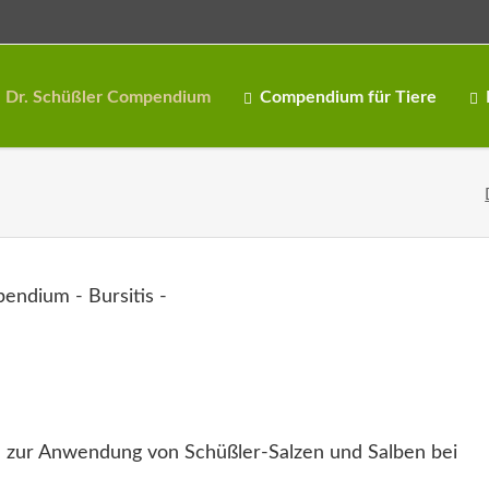
Dr. Schüßler Compendium
Compendium für Tiere
 zur Anwendung von Schüßler-Salzen und Salben bei