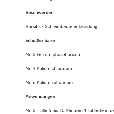
Beschwerden
Bursitis - Schleimbeutelentzündung
Schüßler Salze
Nr. 3 Ferrum phosphoricum
Nr. 4 Kalium chloratum
Nr. 6 Kalium sulfuricum
Anwendungen
Nr. 3 = alle 5 bis 10 Minuten 1 Tablette i