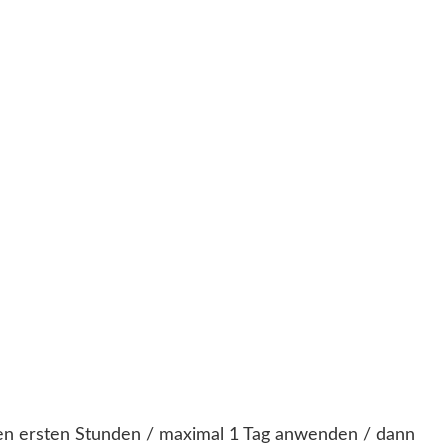
n den ersten Stunden / maximal 1 Tag anwenden / dann