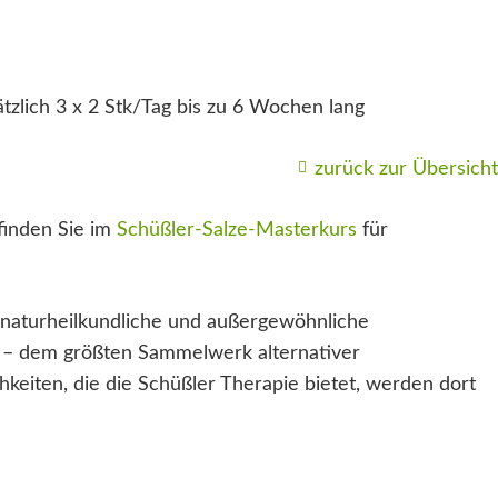
tzlich 3 x 2 Stk/Tag bis zu 6 Wochen lang
zurück zur Übersicht
finden Sie im
Schüßler-Salze-Masterkurs
für
naturheilkundliche und außergewöhnliche
– dem größten Sammelwerk alternativer
keiten, die die Schüßler Therapie bietet, werden dort