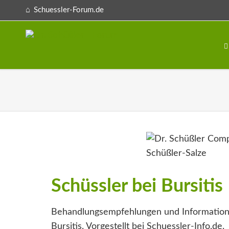
Schuessler-Forum.de
Schüssler bei Bursitis
Behandlungsempfehlungen und Information
Bursitis. Vorgestellt bei Schuessler-Info.de.