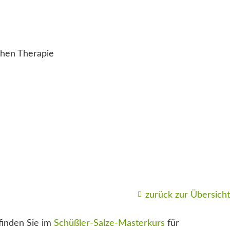
ichen Therapie
zurück zur Übersicht
finden Sie im
Schüßler-Salze-Masterkurs
für