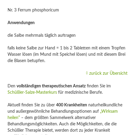
Nr. 3 Ferrum phosphoricum
Anwendungen
die Salbe mehrmals täglich auftragen
falls keine Salbe zur Hand = 1 bis 2 Tabletten mit einem Tropfen
Wasser lösen (im Mund mit Speichel lösen) und mit diesem Brei
die Blasen betupfen.
zurück zur Übersicht
Den
vollständigen therapeutischen Ansatz
finden Sie im
Schüßler-Salze-Masterkurs
für medizinische Berufe.
Aktuell finden Sie zu über
400 Krankheiten
naturheilkundliche
und außergewöhnliche Behandlungsoptionen auf
„Wirksam
heilen“
– dem größten Sammelwerk alternativer
Behandlungsmöglichkeiten. Auch die Möglichkeiten, die die
Schüßler Therapie bietet, werden dort zu jeder Krankeit