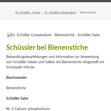
Home
Veranstaltungen
Newsletter
Dr. Schüßler - Forum
Dr. Schüßler Compendium
Bienenstiche
Schüssler bei Bienenstiche
Behandlungsempfehlungen und Information zur Anwendung
von Schüßler-Salzen und Salben bei Bienenstiche. Vorgestellt bei
Schuessler-Info.de.
Beschwerden
Bienenstiche
Schüßler Salze
Nr. 2 Calcium phosphoricum