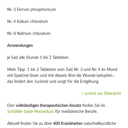
Nr. 3 Ferrum phosphoricum
Nr. 4 Kalium chloratum
Nr. 8 Natrium chloratum
Anwendungen
je Salz alle Stunde 1 bis 2 Tabletten
Mein Tipp: 1 bis 2 Tabletten vom Salz Nr. 3 und Nr. 4 im Mund
mit Speichel lösen und mit diesem Brei die Wunde betupfen -
das lindert den Juckreiz und sorgt für die Entgiftung.
zurück zur Übersicht
Den
vollständigen therapeutischen Ansatz
finden Sie im
Schüßler-Salze-Masterkurs
für medizinische Berufe.
Aktuell finden Sie zu über
400 Krankheiten
naturheilkundliche