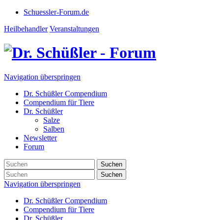
Schuessler-Forum.de
Heilbehandler
Veranstaltungen
Navigation überspringen
Dr. Schüßler Compendium
Compendium für Tiere
Dr. Schüßler
Salze
Salben
Newsletter
Forum
Suchen
Suchen
Navigation überspringen
Dr. Schüßler Compendium
Compendium für Tiere
Dr. Schüßler