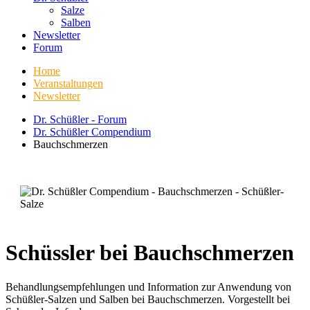
Salze
Salben
Newsletter
Forum
Home
Veranstaltungen
Newsletter
Dr. Schüßler - Forum
Dr. Schüßler Compendium
Bauchschmerzen
Schüssler bei Bauchschmerzen
Behandlungsempfehlungen und Information zur Anwendung von
Schüßler-Salzen und Salben bei Bauchschmerzen. Vorgestellt bei