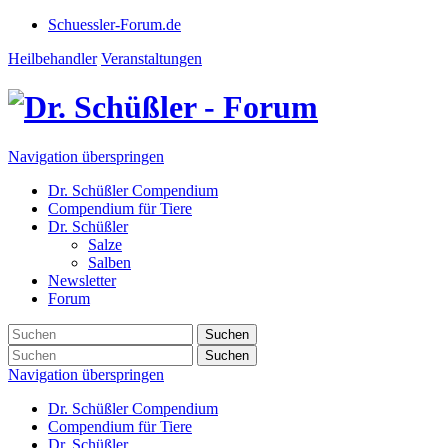
Schuessler-Forum.de
Heilbehandler
Veranstaltungen
Navigation überspringen
Dr. Schüßler Compendium
Compendium für Tiere
Dr. Schüßler
Salze
Salben
Newsletter
Forum
Suchen
Suchen
Navigation überspringen
Dr. Schüßler Compendium
Compendium für Tiere
Dr. Schüßler