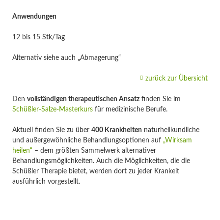
Anwendungen
12 bis 15 Stk/Tag
Alternativ siehe auch „Abmagerung“
zurück zur Übersicht
Den
vollständigen therapeutischen Ansatz
finden Sie im
Schüßler-Salze-Masterkurs
für medizinische Berufe.
Aktuell finden Sie zu über
400 Krankheiten
naturheilkundliche
und außergewöhnliche Behandlungsoptionen auf
„Wirksam
heilen“
– dem größten Sammelwerk alternativer
Behandlungsmöglichkeiten. Auch die Möglichkeiten, die die
Schüßler Therapie bietet, werden dort zu jeder Krankeit
ausführlich vorgestellt.