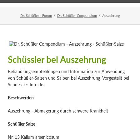
Home
Veranstaltungen
Newsletter
Dr. Schüßler - Forum
Dr. Schüßler Compendium
Auszehrung
Schüssler bei Auszehrung
Behandlungsempfehlungen und Information zur Anwendung
von Schüßler-Salzen und Salben bei Auszehrung. Vorgestellt bei
Schuessler-Info.de.
Beschwerden
Auszehrung - Abmagerung durch schwere Krankheit
Schüßler Salze
Nr. 13 Kalium arsenicosum