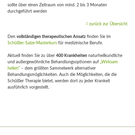
sollte über einen Zeitraum von mind. 2 bis 3 Monaten
durchgeführt werden
zurück zur Übersicht
Den
vollständigen therapeutischen Ansatz
finden Sie im
Schüßler-Salze-Masterkurs
für medizinische Berufe.
Aktuell finden Sie zu über
400 Krankheiten
naturheilkundliche
und außergewöhnliche Behandlungsoptionen auf
„Wirksam
heilen“
– dem größten Sammelwerk alternativer
Behandlungsmöglichkeiten. Auch die Möglichkeiten, die die
Schüßler Therapie bietet, werden dort zu jeder Krankeit
ausführlich vorgestellt.