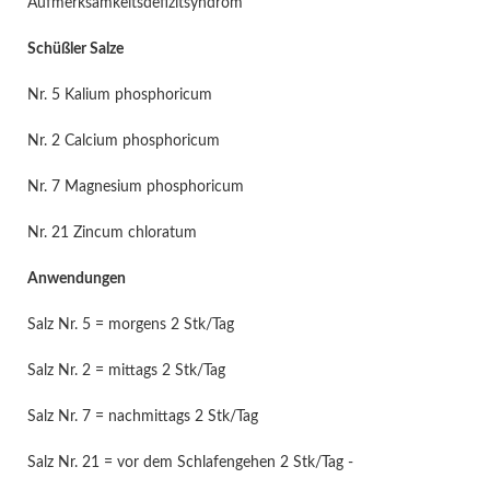
Aufmerksamkeitsdefizitsyndrom
Schüßler Salze
Nr. 5 Kalium phosphoricum
Nr. 2 Calcium phosphoricum
Nr. 7 Magnesium phosphoricum
Nr. 21 Zincum chloratum
Anwendungen
Salz Nr. 5 = morgens 2 Stk/Tag
Salz Nr. 2 = mittags 2 Stk/Tag
Salz Nr. 7 = nachmittags 2 Stk/Tag
Salz Nr. 21 = vor dem Schlafengehen 2 Stk/Tag -