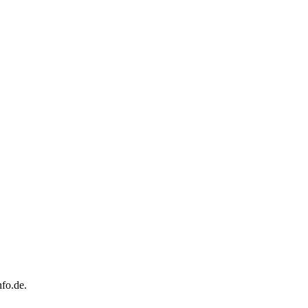
fo.de.