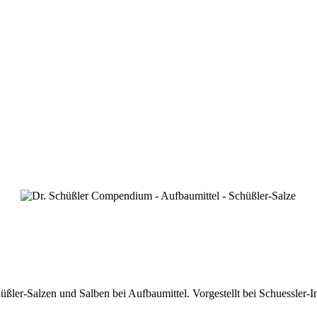
r-Salzen und Salben bei Aufbaumittel. Vorgestellt bei Schuessler-In