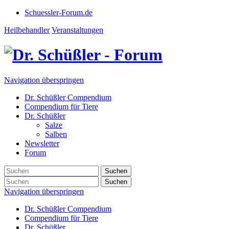
Schuessler-Forum.de
Heilbehandler
Veranstaltungen
Navigation überspringen
Dr. Schüßler Compendium
Compendium für Tiere
Dr. Schüßler
Salze
Salben
Newsletter
Forum
Suchen
Suchen
Navigation überspringen
Dr. Schüßler Compendium
Compendium für Tiere
Dr. Schüßler