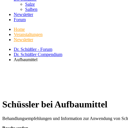
Salze
Salben
Newsletter
Forum
Home
Veranstaltungen
Newsletter
Dr. Schüßler - Forum
Dr. Schüßler Compendium
Aufbaumittel
Schüssler bei Aufbaumittel
Behandlungsempfehlungen und Information zur Anwendung von Schüßle