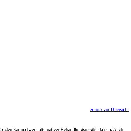
zurück zur Übersicht
rößten Sammelwerk alternativer Behandlungsmöglichkeiten. Auch