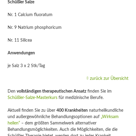
Schüßler Salze
Nr. 1 Calcium fluoratum
Nr. 9 Natrium phosphoricum
Nr. 11 Silicea
Anwendungen
je Salz 3 x 2 Stk/Tag
zurück zur Übersicht
Den
vollständigen therapeutischen Ansatz
finden Sie im
Schüßler-Salze-Masterkurs
für medizinische Berufe.
Aktuell finden Sie zu über
400 Krankheiten
naturheilkundliche
und außergewöhnliche Behandlungsoptionen auf
„Wirksam
heilen“
– dem größten Sammelwerk alternativer
Behandlungsmöglichkeiten. Auch die Möglichkeiten, die die