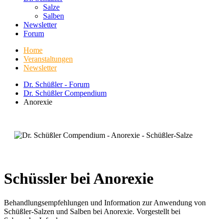
Salze
Salben
Newsletter
Forum
Home
Veranstaltungen
Newsletter
Dr. Schüßler - Forum
Dr. Schüßler Compendium
Anorexie
Schüssler bei Anorexie
Behandlungsempfehlungen und Information zur Anwendung von
Schüßler-Salzen und Salben bei Anorexie. Vorgestellt bei