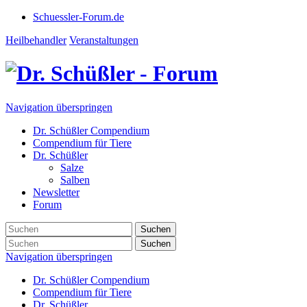
Schuessler-Forum.de
Heilbehandler
Veranstaltungen
Navigation überspringen
Dr. Schüßler Compendium
Compendium für Tiere
Dr. Schüßler
Salze
Salben
Newsletter
Forum
Suchen
Suchen
Navigation überspringen
Dr. Schüßler Compendium
Compendium für Tiere
Dr. Schüßler