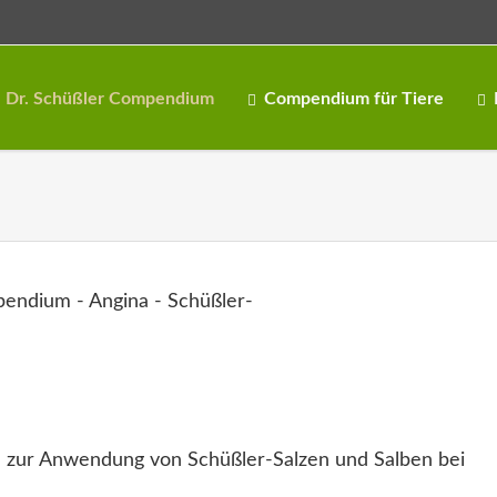
Dr. Schüßler Compendium
Compendium für Tiere
 zur Anwendung von Schüßler-Salzen und Salben bei