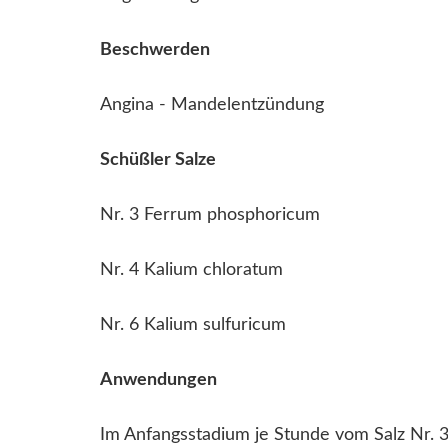
Beschwerden
Angina - Mandelentzündung
Schüßler Salze
Nr. 3 Ferrum phosphoricum
Nr. 4 Kalium chloratum
Nr. 6 Kalium sulfuricum
Anwendungen
Im Anfangsstadium je Stunde vom Salz Nr. 3 