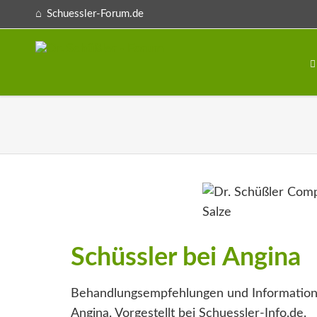
Schuessler-Forum.de
Schüssler bei Angina
Behandlungsempfehlungen und Information
Angina. Vorgestellt bei Schuessler-Info.de.