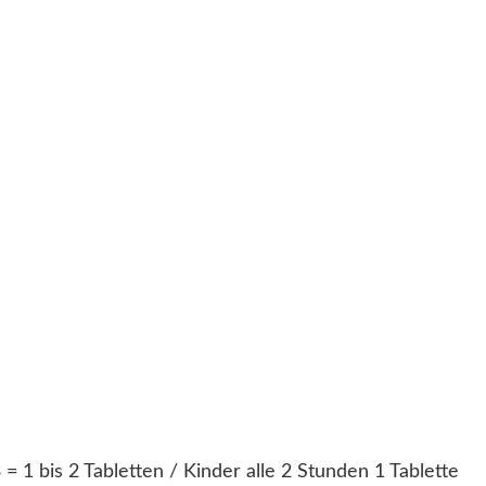
= 1 bis 2 Tabletten / Kinder alle 2 Stunden 1 Tablette