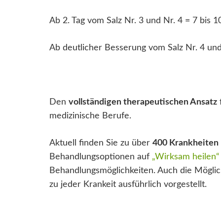
Ab 2. Tag vom Salz Nr. 3 und Nr. 4 = 7 bis 1
Ab deutlicher Besserung vom Salz Nr. 4 und 
Den
vollständigen therapeutischen Ansatz
medizinische Berufe.
Aktuell finden Sie zu über
400 Krankheiten
Behandlungsoptionen auf
„Wirksam heilen“
Behandlungsmöglichkeiten. Auch die Möglich
zu jeder Krankeit ausführlich vorgestellt.