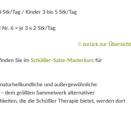
0 Stk/Tag / Kinder 3 bis 5 Stk/Tag
Nr. 6 = je 3 x 2 Stk/Tag
zurück zur Übersicht
finden Sie im
Schüßler-Salze-Masterkurs
für
naturheilkundliche und außergewöhnliche
– dem größten Sammelwerk alternativer
keiten, die die Schüßler Therapie bietet, werden dort