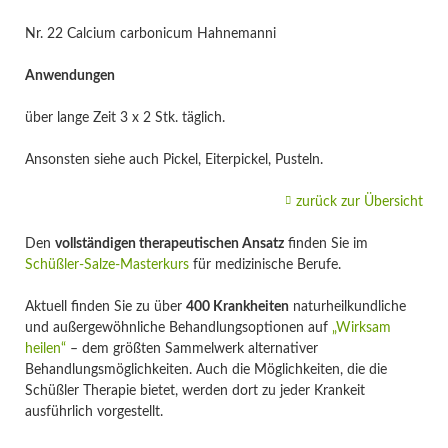
Nr. 22 Calcium carbonicum Hahnemanni
Anwendungen
über lange Zeit 3 x 2 Stk. täglich.
Ansonsten siehe auch Pickel, Eiterpickel, Pusteln.
zurück zur Übersicht
Den
vollständigen therapeutischen Ansatz
finden Sie im
Schüßler-Salze-Masterkurs
für medizinische Berufe.
Aktuell finden Sie zu über
400 Krankheiten
naturheilkundliche
und außergewöhnliche Behandlungsoptionen auf
„Wirksam
heilen“
– dem größten Sammelwerk alternativer
Behandlungsmöglichkeiten. Auch die Möglichkeiten, die die
Schüßler Therapie bietet, werden dort zu jeder Krankeit
ausführlich vorgestellt.