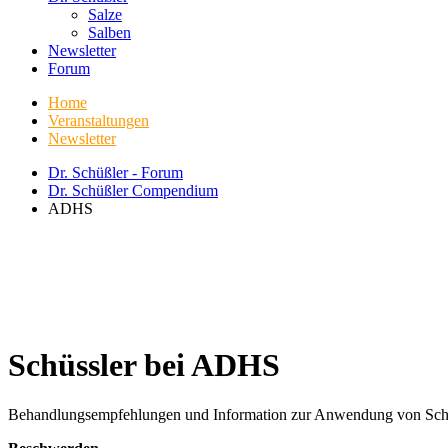
Salze
Salben
Newsletter
Forum
Home
Veranstaltungen
Newsletter
Dr. Schüßler - Forum
Dr. Schüßler Compendium
ADHS
Schüssler bei ADHS
Behandlungsempfehlungen und Information zur Anwendung von Schüßl