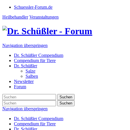
Schuessler-Forum.de
Heilbehandler
Veranstaltungen
Navigation überspringen
Dr. Schüßler Compendium
Compendium für Tiere
Dr. Schüßler
Salze
Salben
Newsletter
Forum
Suchen
Suchen
Navigation überspringen
Dr. Schüßler Compendium
Compendium für Tiere
Dr. Schüßler