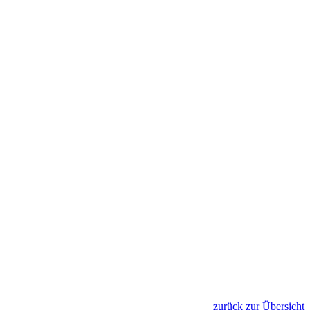
zurück zur Übersicht