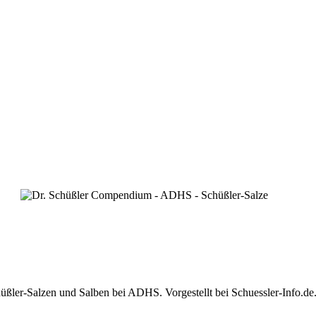
er-Salzen und Salben bei ADHS. Vorgestellt bei Schuessler-Info.de