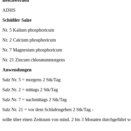
Beschwerden
ADHS
Schüßler Salze
Nr. 5 Kalium phosphoricum
Nr. 2 Calcium phosphoricum
Nr. 7 Magnesium phosphoricum
Nr. 21 Zincum chloratummorgens
Anwendungen
Salz Nr. 5 = morgens 2 Stk/Tag
Salz Nr. 2 = mittags 2 Stk/Tag
Salz Nr. 7 = nachmittags 2 Stk/Tag
Salz Nr. 21 = vor dem Schlafengehen 2 Stk/Tag -
sollte über einen Zeitraum von mind. 2 bis 3 Monaten durchgeführt 